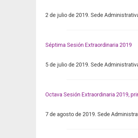
2 de julio de 2019. Sede Administrati
Séptima Sesión Extraordinaria 2019
5 de julio de 2019. Sede Administrati
Octava Sesión Extraordinaria 2019, pr
7 de agosto de 2019. Sede Administra