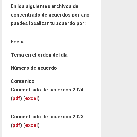
En los siguientes archivos de
concentrado de acuerdos por año
puedes localizar tu acuerdo por:
Fecha
Tema en el orden del día
Número de acuerdo
Contenido
Concentrado de acuerdos 2024
(
pdf
) (
excel
)
Concentrado de acuerdos 2023
(
pdf
) (
excel
)