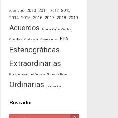
2010
2011
2013
2012
2008
2009
2014
2015
2016
2017
2018
2019
Acuerdos
Aprobación de Minutas
EPA
Consultas
Contraloría
Convocatorias
Estenográficas
Extraordinarias
Funcionamiento del Consejo
Norma de Bajas
Ordinarias
Renovacion
Buscador