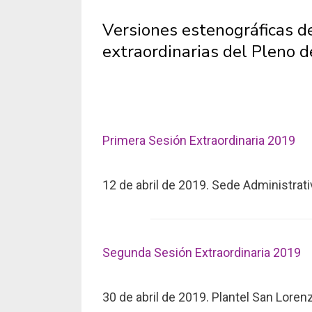
Versiones estenográficas de
extraordinarias del Pleno d
Primera Sesión Extraordinaria 2019
12 de abril de 2019. Sede Administrat
Segunda Sesión Extraordinaria 2019
30 de abril de 2019. Plantel San Lore