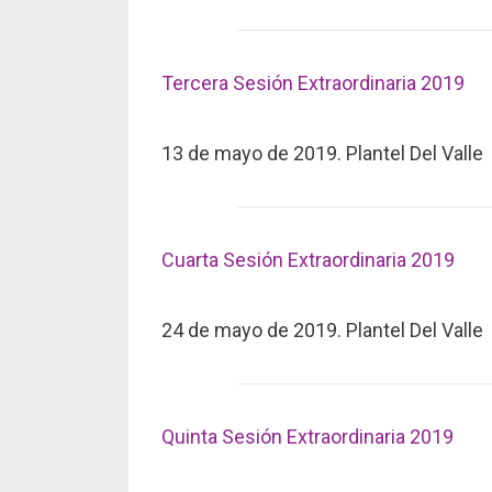
Tercera Sesión Extraordinaria 2019
13 de mayo de 2019. Plantel Del Valle
Cuarta Sesión Extraordinaria 2019
24 de mayo de 2019. Plantel Del Valle
Quinta Sesión Extraordinaria 2019