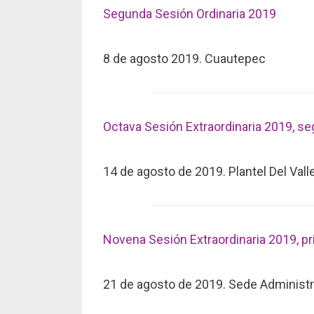
Segunda Sesión Ordinaria 2019
8 de agosto 2019. Cuautepec
Octava Sesión Extraordinaria 2019, s
14 de agosto de 2019. Plantel Del Vall
Novena Sesión Extraordinaria 2019, pr
21 de agosto de 2019. Sede Administr