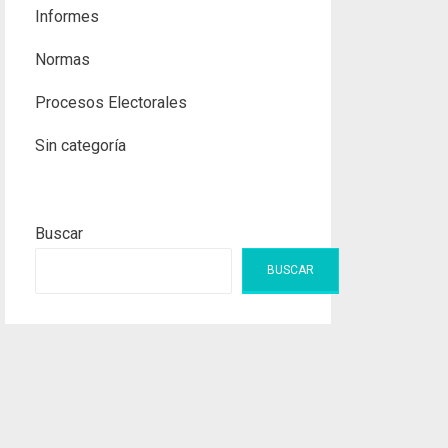
Informes
Normas
Procesos Electorales
Sin categoría
Buscar
BUSCAR