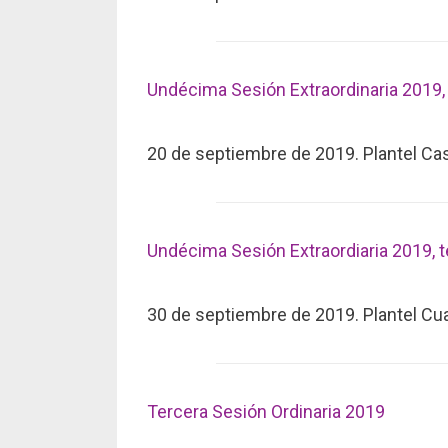
Undécima Sesión Extraordinaria 2019,
20 de septiembre de 2019. Plantel Cas
Undécima Sesión Extraordiaria 2019, t
30 de septiembre de 2019. Plantel C
Tercera Sesión Ordinaria 2019