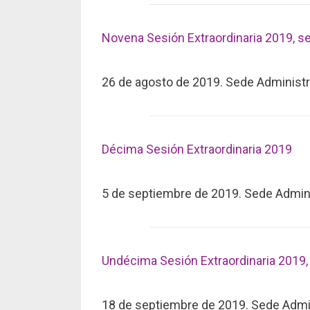
Novena Sesión Extraordinaria 2019, s
26 de agosto de 2019. Sede Administr
Décim
a Sesión Extraord
inaria 2019
5 de septiembre de 2019. Sede Admini
Undécima Sesión Extraordinaria 2019,
18 de septiembre de 2019. Sede Admin