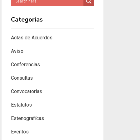
Categorías
Actas de Acuerdos
Aviso
Conferencias
Consultas
Convocatorias
Estatutos
Estenografícas
Eventos