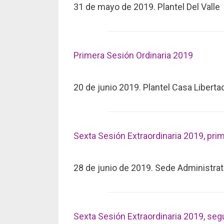
31 de mayo de 2019. Plantel Del Valle
Primera Sesión Ordinaria 2019
20 de junio 2019. Plantel Casa Liberta
Sexta Sesión Extraordinaria 2019, pri
28 de junio de 2019. Sede Administrat
Sexta Sesión Extraordinaria 2019, seg