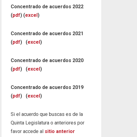
Concentrado de acuerdos 2022
(
pdf
) (
excel
)
Concentrado de acuerdos 2021
(
pdf
) (
excel
)
Concentrado de acuerdos 2020
(
pdf
) (
excel
)
Concentrado de acuerdos 2019
(
pdf
) (
excel
)
Si el acuerdo que buscas es de la
Quinta Legislatura o anteriores por
favor accede al
sitio anterior