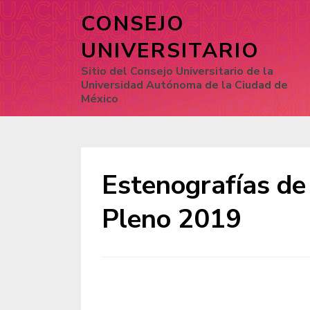
CONSEJO
UNIVERSITARIO
Sitio del Consejo Universitario de la
Universidad Autónoma de la Ciudad de
México
Estenografías de
Pleno 2019