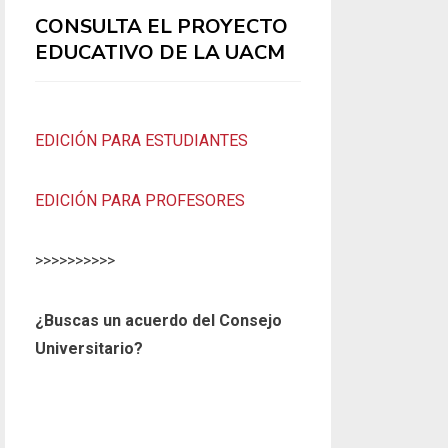
CONSULTA EL PROYECTO
EDUCATIVO DE LA UACM
EDICIÓN PARA ESTUDIANTES
EDICIÓN PARA PROFESORES
>>>>>>>>>>
¿Buscas un acuerdo del Consejo
Universitario?