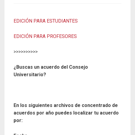
EDICIÓN PARA ESTUDIANTES
EDICIÓN PARA PROFESORES
>>>>>>>>>>
¿Buscas un acuerdo del Consejo
Universitario?
En los siguientes archivos de concentrado de
acuerdos por año puedes localizar tu acuerdo
por: