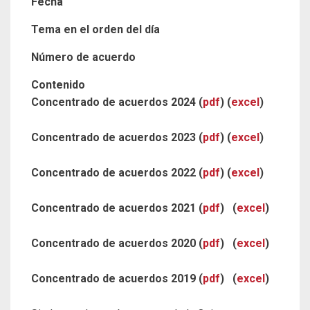
Fecha
Tema en el orden del día
Número de acuerdo
Contenido
Concentrado de acuerdos 2024 (
pdf
) (
excel
)
Concentrado de acuerdos 2023 (
pdf
) (
excel
)
Concentrado de acuerdos 2022 (
pdf
) (
excel
)
Concentrado de acuerdos 2021 (
pdf
) (
excel
)
Concentrado de acuerdos 2020 (
pdf
) (
excel
)
Concentrado de acuerdos 2019 (
pdf
) (
excel
)