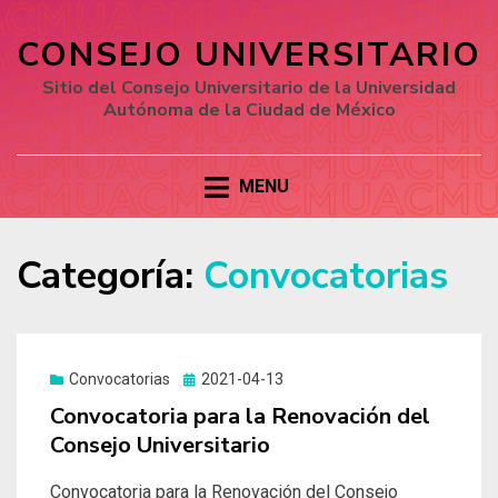
CONSEJO UNIVERSITARIO
Sitio del Consejo Universitario de la Universidad
Autónoma de la Ciudad de México
MENU
Categoría:
Convocatorias
Convocatorias
Posted
2021-04-13
on
Convocatoria para la Renovación del
Consejo Universitario
Convocatoria para la Renovación del Consejo