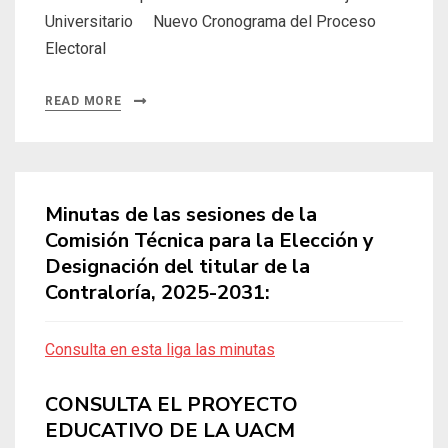
Universitario Nuevo Cronograma del Proceso
Electoral
READ MORE
Minutas de las sesiones de la
Comisión Técnica para la Elección y
Designación del titular de la
Contraloría, 2025-2031:
Consulta en esta liga las minutas
CONSULTA EL PROYECTO
EDUCATIVO DE LA UACM