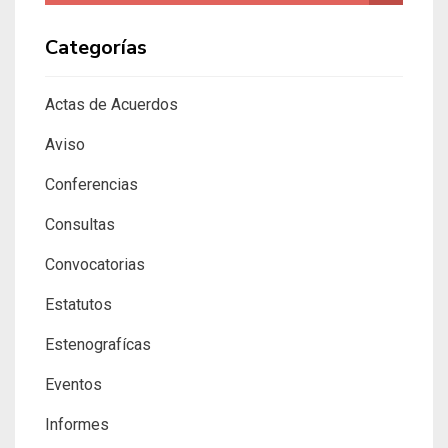
Categorías
Actas de Acuerdos
Aviso
Conferencias
Consultas
Convocatorias
Estatutos
Estenografícas
Eventos
Informes