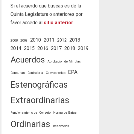
Si el acuerdo que buscas es de la
Quinta Legislatura o anteriores por
favor accede al
sitio anterior
2010
2011
2013
2012
2008
2009
2014
2015
2016
2017
2018
2019
Acuerdos
Aprobación de Minutas
EPA
Consultas
Contraloría
Convocatorias
Estenográficas
Extraordinarias
Funcionamiento del Consejo
Norma de Bajas
Ordinarias
Renovacion