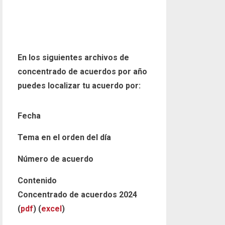
En los siguientes archivos de
concentrado de acuerdos por año
puedes localizar tu acuerdo por:
Fecha
Tema en el orden del día
Número de acuerdo
Contenido
Concentrado de acuerdos 2024
(
pdf
) (
excel
)