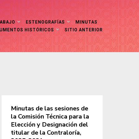
RABAJO
ESTENOGRAFÍAS
MINUTAS
CUMENTOS HISTÓRICOS
SITIO ANTERIOR
Minutas de las sesiones de
la Comisión Técnica para la
Elección y Designación del
titular de la Contraloría,