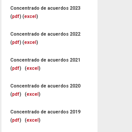
Concentrado de acuerdos 2023
(
pdf
) (
excel
)
Concentrado de acuerdos 2022
(
pdf
) (
excel
)
Concentrado de acuerdos 2021
(
pdf
) (
excel
)
Concentrado de acuerdos 2020
(
pdf
) (
excel
)
Concentrado de acuerdos 2019
(
pdf
) (
excel
)