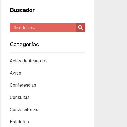
Buscador
Categorías
Actas de Acuerdos
Aviso
Conferencias
Consultas
Convocatorias
Estatutos