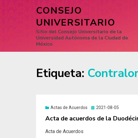
CONSEJO
UNIVERSITARIO
Sitio del Consejo Universitario de la
Universidad Autónoma de la Ciudad de
México
Etiqueta:
Contralor
Actas de Acuerdos
Posted
2021-08-05
on
Acta de acuerdos de la Duodéci
Acta de Acuerdos