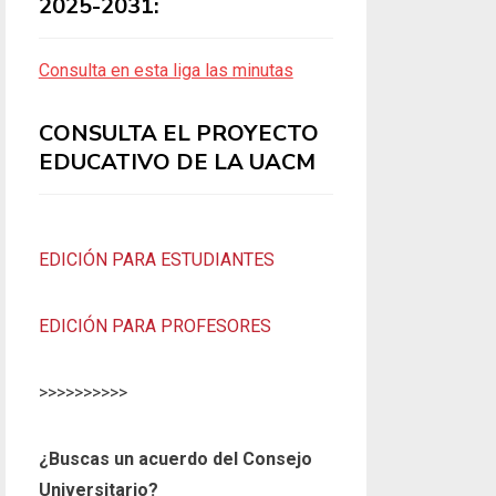
2025-2031:
Consulta en esta liga las minutas
CONSULTA EL PROYECTO
EDUCATIVO DE LA UACM
EDICIÓN PARA ESTUDIANTES
EDICIÓN PARA PROFESORES
>>>>>>>>>>
¿Buscas un acuerdo del Consejo
Universitario?