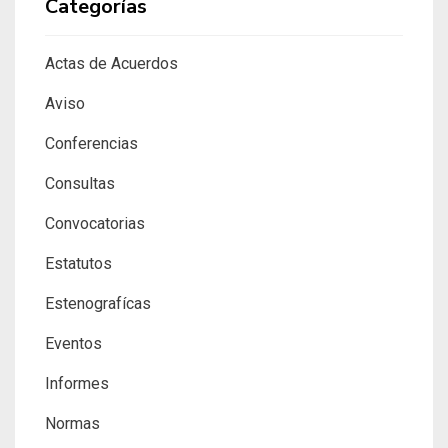
Categorías
Actas de Acuerdos
Aviso
Conferencias
Consultas
Convocatorias
Estatutos
Estenografícas
Eventos
Informes
Normas