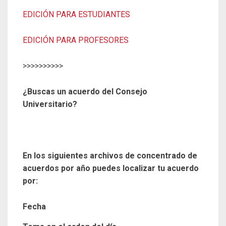
EDICIÓN PARA ESTUDIANTES
EDICIÓN PARA PROFESORES
>>>>>>>>>>
¿Buscas un acuerdo del Consejo
Universitario?
En los siguientes archivos de concentrado de
acuerdos por año puedes localizar tu acuerdo
por:
Fecha