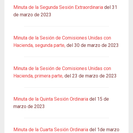
Minuta de la Segunda Sesión Extraordinaria
del 31
de marzo de 2023
Minuta de la Sesión de Comisiones Unidas con
Hacienda, segunda parte,
del 30 de marzo de 2023
Minuta de la Sesión de Comisiones Unidas con
Hacienda, primera parte,
del 23 de marzo de 2023
Minuta de la Quinta Sesión Ordinaria
del 15 de
marzo de 2023
Minuta de la Cuarta Sesión Ordinaria
del 1de marzo