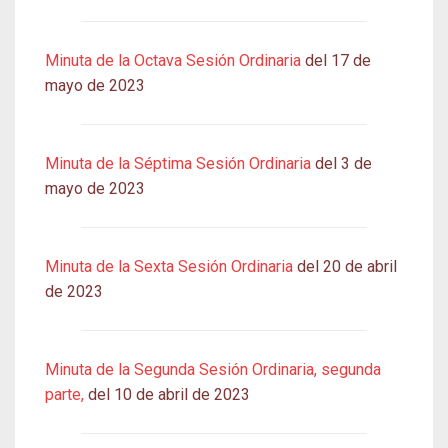
Minuta de la Octava Sesión Ordinaria
del 17 de
mayo de 2023
Minuta de la Séptima Sesión Ordinaria
del 3 de
mayo de 2023
Minuta de la Sexta Sesión Ordinaria
del 20 de abril
de 2023
Minuta de la Segunda Sesión Ordinaria, segunda
parte,
del 10 de abril de 2023