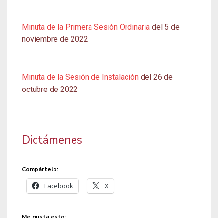
Minuta de la Primera Sesión Ordinaria
del 5 de
noviembre de 2022
Minuta de la Sesión de Instalación
del 26 de
octubre de 2022
Dictámenes
Compártelo:
Facebook
X
Me gusta esto: