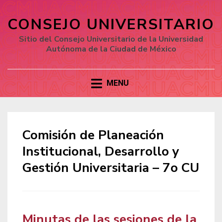
CONSEJO UNIVERSITARIO
Sitio del Consejo Universitario de la Universidad
Autónoma de la Ciudad de México
MENU
Comisión de Planeación
Institucional, Desarrollo y
Gestión Universitaria – 7o CU
Minutas de las sesiones de la