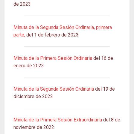
de 2023
Minuta de la Segunda Sesión Ordinaria, primera
parte,
del 1 de febrero de 2023
Minuta de la Primera Sesión Ordinaria
del 16 de
enero de 2023
Minuta de la Segunda Sesión Ordinaria
del 19 de
diciembre de 2022
Minuta de la Primera Sesión Extraordinaria
del 8 de
noviembre de 2022