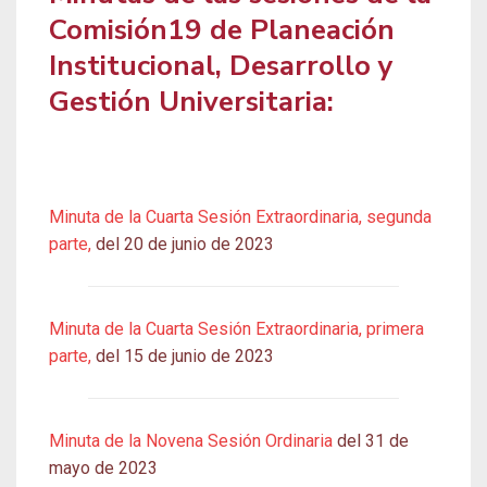
Comisión19 de Planeación
Institucional, Desarrollo y
Gestión Universitaria:
Minuta de la Cuarta Sesión Extraordinaria, segunda
parte,
del 20 de junio de 2023
Minuta de la Cuarta Sesión Extraordinaria, primera
parte,
del 15 de junio de 2023
Minuta de la Novena Sesión Ordinaria
del 31 de
mayo de 2023