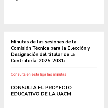
Minutas de las sesiones de la
Comisión Técnica para la Elección y
Designación del titular de la
Contraloría, 2025-2031:
Consulta en esta liga las minutas
CONSULTA EL PROYECTO
EDUCATIVO DE LA UACM