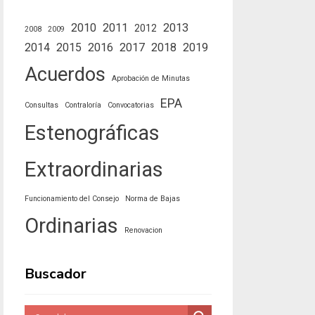
2010
2011
2013
2012
2008
2009
2014
2015
2016
2017
2018
2019
Acuerdos
Aprobación de Minutas
EPA
Consultas
Contraloría
Convocatorias
Estenográficas
Extraordinarias
Funcionamiento del Consejo
Norma de Bajas
Ordinarias
Renovacion
Buscador