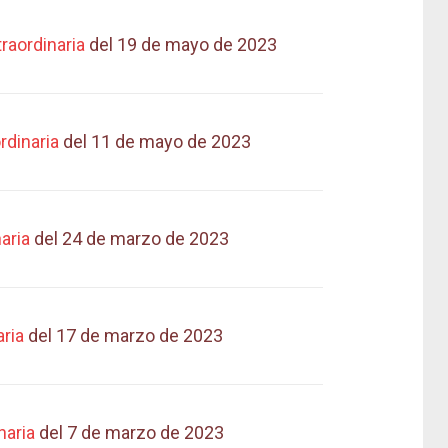
raordinaria
del 19 de mayo de 2023
rdinaria
del 11 de mayo de 2023
aria
del 24 de marzo de 2023
aria
del 17 de marzo de 2023
naria
del 7 de marzo de 2023