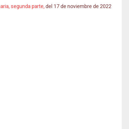
aria, segunda parte,
del 17 de noviembre de 2022