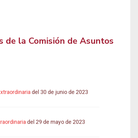
s de la Comisión de Asuntos
xtraordinaria
del 30 de junio de 2023
raordinaria
del 29 de mayo de 2023