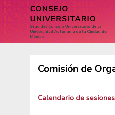
CONSEJO
UNIVERSITARIO
Sitio del Consejo Universitario de la
Universidad Autónoma de la Ciudad de
México
Comisión de Orga
Calendario de sesiones