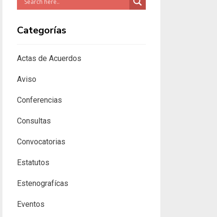
Categorías
Actas de Acuerdos
Aviso
Conferencias
Consultas
Convocatorias
Estatutos
Estenografícas
Eventos