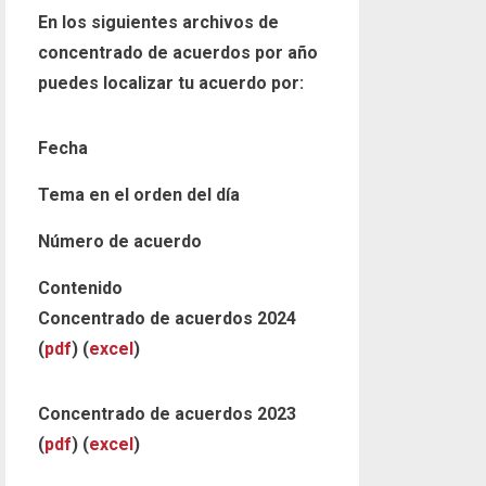
En los siguientes archivos de
concentrado de acuerdos por año
puedes localizar tu acuerdo por:
Fecha
Tema en el orden del día
Número de acuerdo
Contenido
Concentrado de acuerdos 2024
(
pdf
) (
excel
)
Concentrado de acuerdos 2023
(
pdf
) (
excel
)