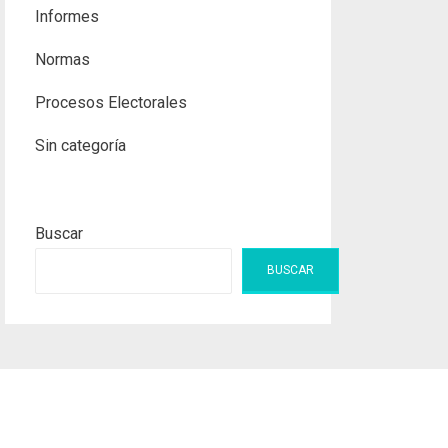
Informes
Normas
Procesos Electorales
Sin categoría
Buscar
BUSCAR