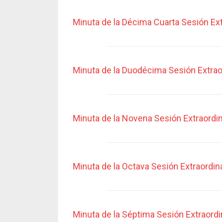
Minuta de la Décima Cuarta Sesión Ext
Minuta de la Duodécima Sesión Extrao
Minuta de la Novena Sesión Extraordin
Minuta de la Octava Sesión Extraordin
Minuta de la Séptima Sesión Extraordi