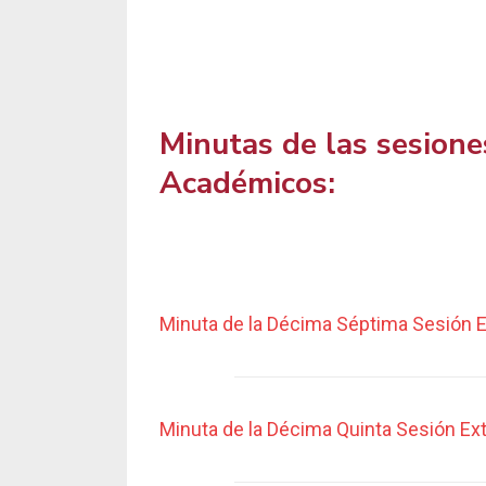
Minutas de las sesione
Académicos:
Minuta de la Décima Séptima Sesión E
Minuta de la Décima Quinta Sesión Ext