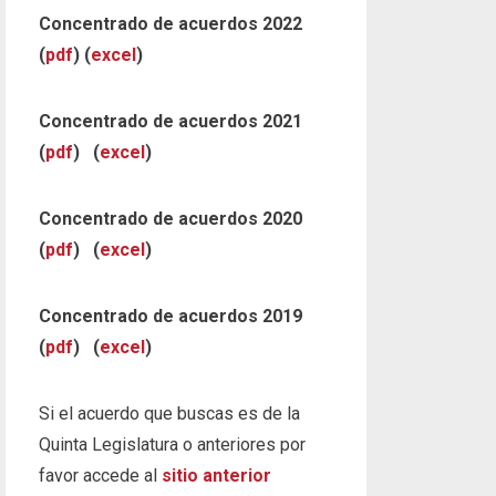
Concentrado de acuerdos 2022
(
pdf
) (
excel
)
Concentrado de acuerdos 2021
(
pdf
) (
excel
)
Concentrado de acuerdos 2020
(
pdf
) (
excel
)
Concentrado de acuerdos 2019
(
pdf
) (
excel
)
Si el acuerdo que buscas es de la
Quinta Legislatura o anteriores por
favor accede al
sitio anterior