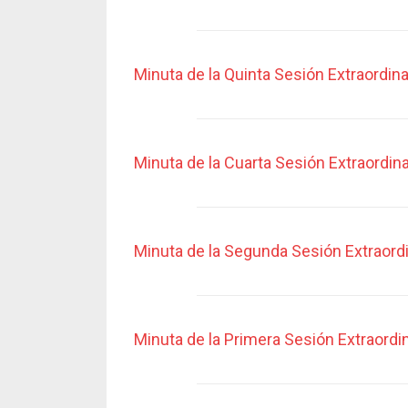
Minuta de la Quinta Sesión Extraordina
Minuta de la Cuarta Sesión Extraordina
Minuta de la Segunda Sesión Extraordi
Minuta de la Primera Sesión Extraordin