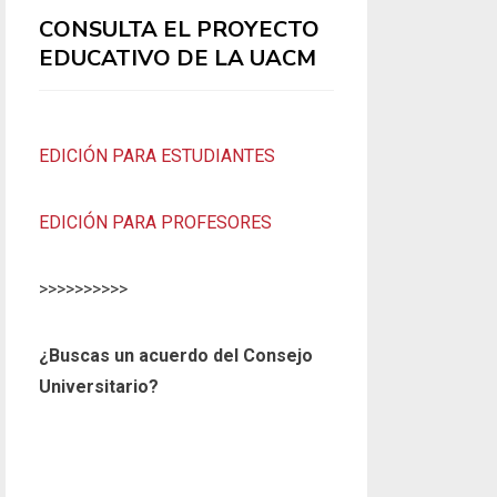
CONSULTA EL PROYECTO
EDUCATIVO DE LA UACM
EDICIÓN PARA ESTUDIANTES
EDICIÓN PARA PROFESORES
>>>>>>>>>>
¿Buscas un acuerdo del Consejo
Universitario?