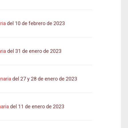
ria
del 10 de febrero de 2023
ria
del 31 de enero de 2023
naria
del 27 y 28 de enero de 2023
aria
del 11 de enero de 2023