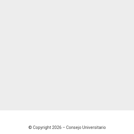
© Copyright 2026 –
Consejo Universitario