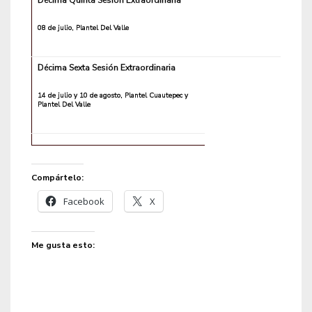
Décima Quinta Sesión Extraordinaria
08 de julio, Plantel Del Valle
Décima Sexta Sesión Extraordinaria
14 de julio y 10 de agosto, Plantel Cuautepec y
Plantel Del Valle
Compártelo:
Facebook
X
Me gusta esto: