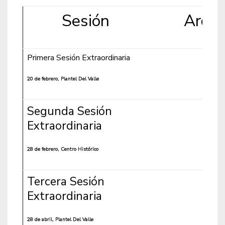
Sesión
Archi
Primera Sesión Extraordinaria
20 de febrero, Plantel Del Valle
Segunda Sesión
Extraordinaria
28 de febrero, Centro Histórico
Tercera Sesión
Extraordinaria
28 de abril, Plantel Del Valle