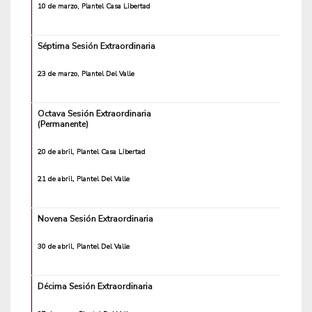
10 de marzo, Plantel Casa Libertad
Séptima Sesión Extraordinaria
23 de marzo, Plantel Del Valle
Octava Sesión Extraordinaria
(Permanente)
20 de abril, Plantel Casa Libertad
21 de abril, Plantel Del Valle
Novena Sesión Extraordinaria
30 de abril, Plantel Del Valle
Décima Sesión Extraordinaria