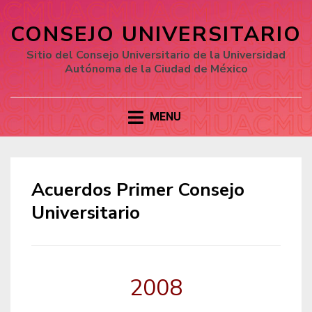
CONSEJO UNIVERSITARIO
Sitio del Consejo Universitario de la Universidad
Autónoma de la Ciudad de México
MENU
Acuerdos Primer Consejo
Universitario
2008