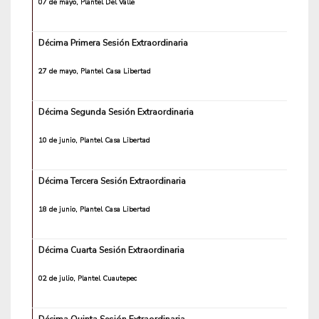
07 de mayo, Plantel Del Valle
Décima Primera Sesión Extraordinaria
27 de mayo, Plantel Casa Libertad
Décima Segunda Sesión Extraordinaria
10 de junio, Plantel Casa Libertad
Décima Tercera Sesión Extraordinaria
18 de junio, Plantel Casa Libertad
Décima Cuarta Sesión Extraordinaria
02 de julio, Plantel Cuautepec