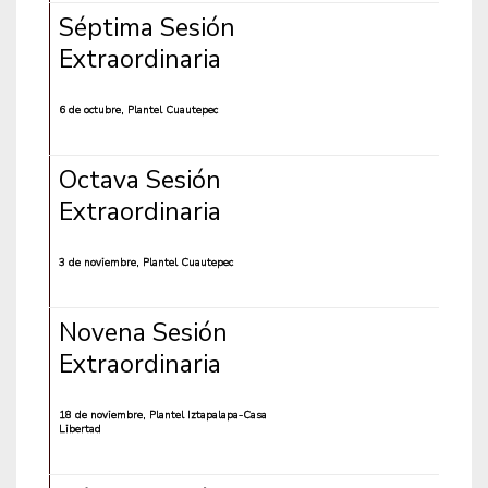
Séptima Sesión
Extraordinaria
6 de octubre, Plantel Cuautepec
Octava Sesión
Extraordinaria
3 de noviembre, Plantel Cuautepec
Novena Sesión
Extraordinaria
18 de noviembre, Plantel Iztapalapa-Casa
Libertad