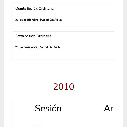
Quinta Sesión Ordinaria
30 de septiembre, Plantel Del Valle
Sexta Sesión Ordinaria
23 de noviembre, Plantel Del Valle
2010
Sesión
Archi