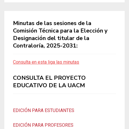
Minutas de las sesiones de la
Comisión Técnica para la Elección y
Designación del titular de la
Contraloría, 2025-2031:
Consulta en esta liga las minutas
CONSULTA EL PROYECTO
EDUCATIVO DE LA UACM
EDICIÓN PARA ESTUDIANTES
EDICIÓN PARA PROFESORES