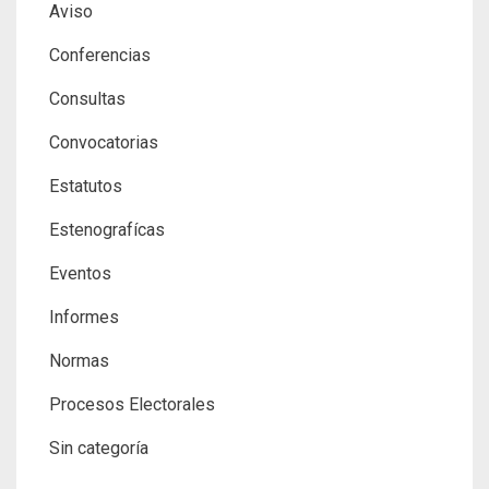
Aviso
Conferencias
Consultas
Convocatorias
Estatutos
Estenografícas
Eventos
Informes
Normas
Procesos Electorales
Sin categoría