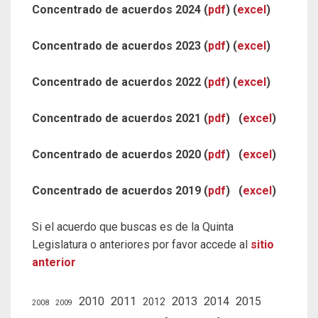
Concentrado de acuerdos 2024 (
pdf
) (
excel
)
Concentrado de acuerdos 2023 (
pdf
) (
excel
)
Concentrado de acuerdos 2022 (
pdf
) (
excel
)
Concentrado de acuerdos 2021 (
pdf
) (
excel
)
Concentrado de acuerdos 2020 (
pdf
) (
excel
)
Concentrado de acuerdos 2019 (
pdf
) (
excel
)
Si el acuerdo que buscas es de la Quinta
Legislatura o anteriores por favor accede al
sitio
anterior
2010
2011
2013
2014
2015
2012
2008
2009