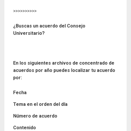
>>>>>>>>>>
¿Buscas un acuerdo del Consejo
Universitario?
En los siguientes archivos de concentrado de
acuerdos por año puedes localizar tu acuerdo
por:
Fecha
Tema en el orden del día
Número de acuerdo
Contenido