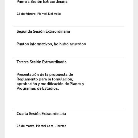
Primera Sesión Extraordinaria
23 de febrero, Plantel Del Valle
Segunda Sesión Extraordinaria
Puntos informativos, ho hubo acuerdos
Tercera Sesión Extraordinaria
Presentación de la propuesta de
Reglamento para la fomulación,
aprobación y modificación de Planes y
Programas de Estudios.
Cuarta Sesión Extraordinaria
25 de marzo, Plantel Casa Libertad