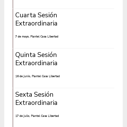
Cuarta Sesión
Extraordinaria
7 de mayo, Plantel Casa Libertad
Quinta Sesión
Extraordinaria
16 de junio, Plantel Casa Libertad
Sexta Sesión
Extraordinaria
17 de julio, Plantel Casa Libertad