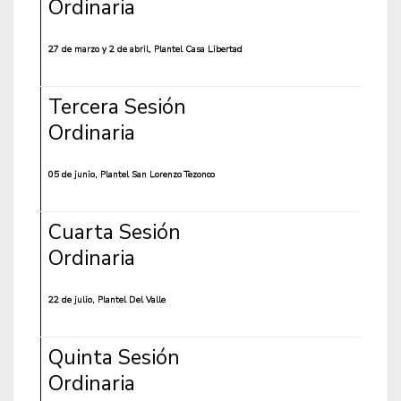
Ordinaria
27 de marzo y 2 de abril, Plantel Casa Libertad
Tercera Sesión
Ordinaria
05 de junio, Plantel San Lorenzo Tezonco
Cuarta Sesión
Ordinaria
22 de julio, Plantel Del Valle
Quinta Sesión
Ordinaria