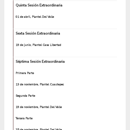
Quinta Sesión Extraordinaria
01 de abril, Plantel Del Valle
Sexta Sesión Extraordinaria
19 de junio, Plantel Casa Libertad
Séptima Sesión Extraordinaria
Primera Parte
13 de noviembre, Plantel Cuautepec
Segunda Parte
19 de noviembre, Plantel Del Valle
Tercera Parte
25 de noviembre, Plantel Del Valle