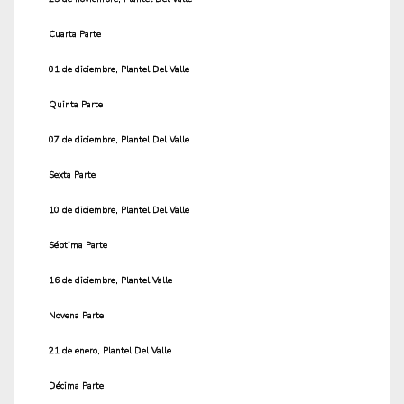
Cuarta Parte
01 de diciembre, Plantel Del Valle
Quinta Parte
07 de diciembre, Plantel Del Valle
Sexta Parte
10 de diciembre, Plantel Del Valle
Séptima Parte
16 de diciembre, Plantel Valle
Novena Parte
21 de enero, Plantel Del Valle
Décima Parte