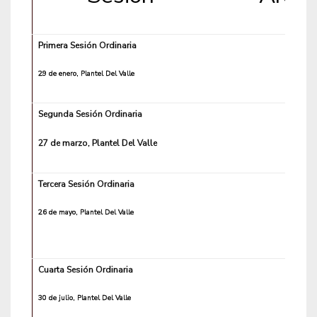
Primera Sesión Ordinaria
29 de enero, Plantel Del Valle
Segunda Sesión Ordinaria
27 de marzo, Plantel Del Valle
Tercera Sesión Ordinaria
26 de mayo, Plantel Del Valle
Cuarta Sesión Ordinaria
30 de julio, Plantel Del Valle