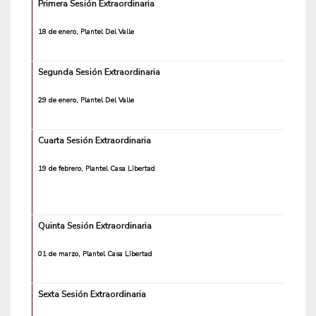
Primera Sesión Extraordinaria
18 de enero, Plantel Del Valle
Segunda Sesión Extraordinaria
29 de enero, Plantel Del Valle
Cuarta Sesión Extraordinaria
19 de febrero, Plantel Casa Libertad
Quinta Sesión Extraordinaria
01 de marzo, Plantel Casa Libertad
Sexta Sesión Extraordinaria