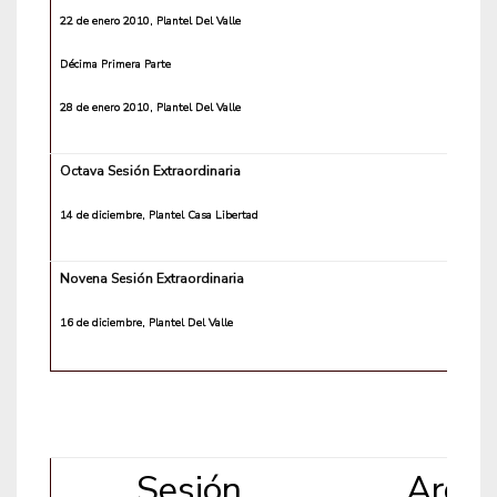
22 de enero 2010, Plantel Del Valle
Décima Primera Parte
28 de enero 2010, Plantel Del Valle
Octava Sesión Extraordinaria
14 de diciembre, Plantel Casa Libertad
Novena Sesión Extraordinaria
16 de diciembre, Plantel Del Valle
Sesión
Archi