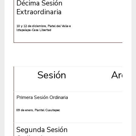
Décima Sesión
Extraordinaria
10 y 12 de diciembre, Platel del Valle e
Iztapalapa-Casa Libertad
Sesión
Archi
Primera Sesión Ordinaria
09 de enero, Plantel Cuautepec
Segunda Sesión