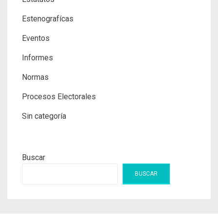
Estenografícas
Eventos
Informes
Normas
Procesos Electorales
Sin categoría
Buscar
BUSCAR