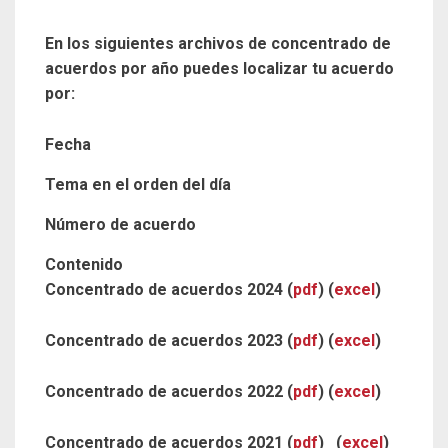
En los siguientes archivos de concentrado de
acuerdos por año puedes localizar tu acuerdo
por:
Fecha
Tema en el orden del día
Número de acuerdo
Contenido
Concentrado de acuerdos 2024 (
pdf
) (
excel
)
Concentrado de acuerdos 2023 (
pdf
) (
excel
)
Concentrado de acuerdos 2022 (
pdf
) (
excel
)
Concentrado de acuerdos 2021 (
pdf
) (
excel
)