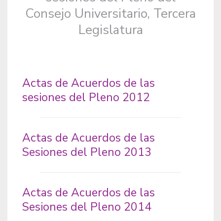
Consejo Universitario, Tercera
Legislatura
Actas de Acuerdos de las
sesiones del Pleno 2012
Actas de Acuerdos de las
Sesiones del Pleno 2013
Actas de Acuerdos de las
Sesiones del Pleno 2014