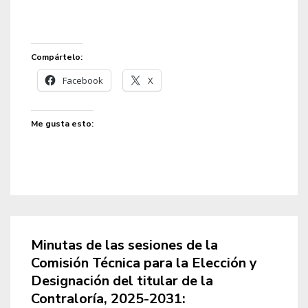
Compártelo:
Facebook
X
Me gusta esto:
Minutas de las sesiones de la
Comisión Técnica para la Elección y
Designación del titular de la
Contraloría, 2025-2031: