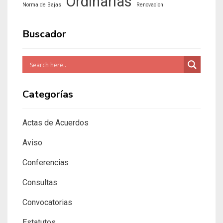
Ordinarias
Norma de Bajas
Renovacion
Buscador
Categorías
Actas de Acuerdos
Aviso
Conferencias
Consultas
Convocatorias
Estatutos