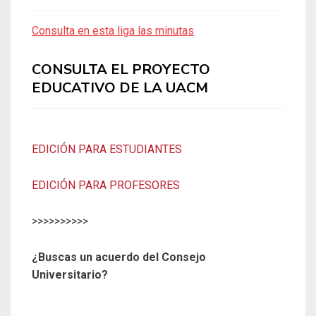
Consulta en esta liga las minutas
CONSULTA EL PROYECTO
EDUCATIVO DE LA UACM
EDICIÓN PARA ESTUDIANTES
EDICIÓN PARA PROFESORES
>>>>>>>>>>
¿Buscas un acuerdo del Consejo
Universitario?