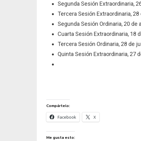
Segunda Sesión Extraordinaria, 2
Tercera Sesión Extraordinaria, 28
Segunda Sesión Ordinaria, 20 de a
Cuarta Sesión Extraordinaria, 18 d
Tercera Sesión Ordinaria, 28 de ju
Quinta Sesión Extraordinaria, 27 d
Compártelo:
Facebook
X
Me gusta esto: