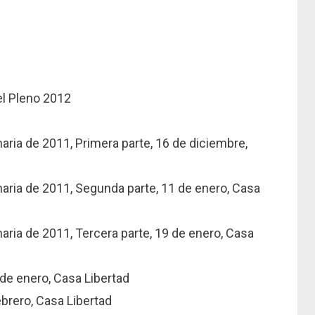
el Pleno 2012
ria de 2011, Primera parte, 16 de diciembre,
aria de 2011, Segunda parte, 11 de enero, Casa
ria de 2011, Tercera parte, 19 de enero, Casa
 de enero, Casa Libertad
ebrero, Casa Libertad