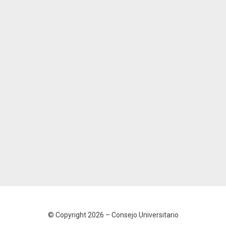
© Copyright 2026 –
Consejo Universitario