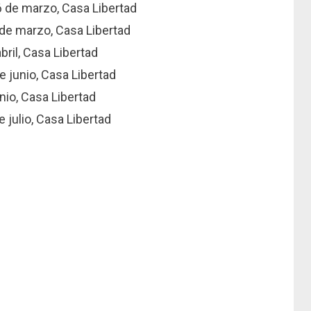
6 de marzo, Casa Libertad
 de marzo, Casa Libertad
bril, Casa Libertad
e junio, Casa Libertad
nio, Casa Libertad
e julio, Casa Libertad