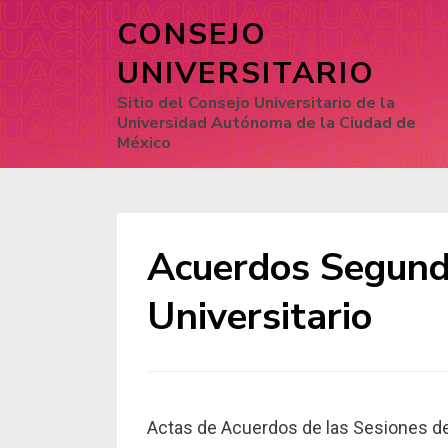
CONSEJO
UNIVERSITARIO
Sitio del Consejo Universitario de la
Universidad Autónoma de la Ciudad de
México
Acuerdos Segund
Universitario
Actas de Acuerdos de las Sesiones d