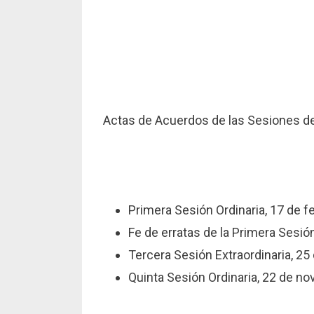
Actas de Acuerdos de las Sesiones d
Primera Sesión Ordinaria, 17 de f
Fe de erratas de la Primera Sesió
Tercera Sesión Extraordinaria, 25
Quinta Sesión Ordinaria, 22 de no