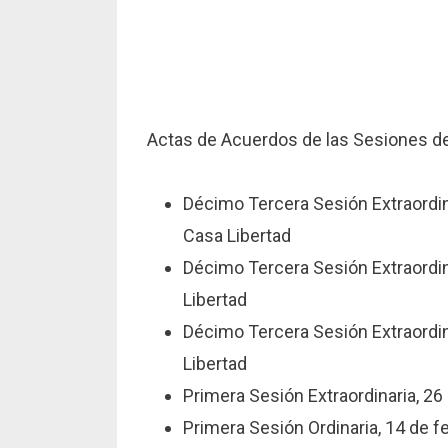
Actas de Acuerdos de las Sesiones d
Décimo Tercera Sesión Extraordina
Casa Libertad
Décimo Tercera Sesión Extraordin
Libertad
Décimo Tercera Sesión Extraordina
Libertad
Primera Sesión Extraordinaria, 26
Primera Sesión Ordinaria, 14 de f