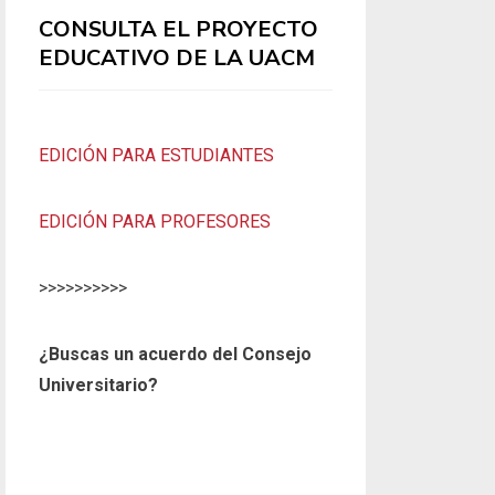
CONSULTA EL PROYECTO
EDUCATIVO DE LA UACM
EDICIÓN PARA ESTUDIANTES
EDICIÓN PARA PROFESORES
>>>>>>>>>>
¿Buscas un acuerdo del Consejo
Universitario?