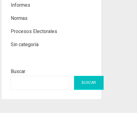
Informes
Normas
Procesos Electorales
Sin categoría
Buscar
BUSCAR