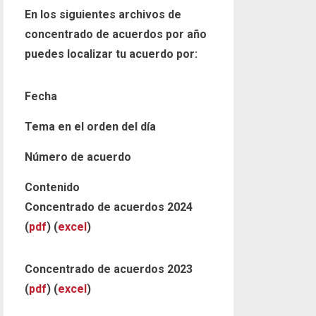
En los siguientes archivos de
concentrado de acuerdos por año
puedes localizar tu acuerdo por:
Fecha
Tema en el orden del día
Número de acuerdo
Contenido
Concentrado de acuerdos 2024
(
pdf
) (
excel
)
Concentrado de acuerdos 2023
(
pdf
) (
excel
)