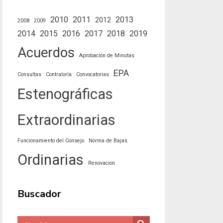
2010
2011
2013
2012
2008
2009
2014
2015
2016
2017
2018
2019
Acuerdos
Aprobación de Minutas
EPA
Consultas
Contraloría
Convocatorias
Estenográficas
Extraordinarias
Funcionamiento del Consejo
Norma de Bajas
Ordinarias
Renovacion
Buscador