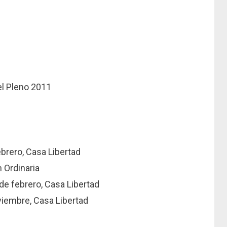
el Pleno 2011
ebrero, Casa Libertad
n Ordinaria
 de febrero, Casa Libertad
viembre, Casa Libertad