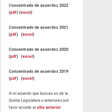
Concentrado de acuerdos 2022
(
pdf
) (
excel
)
Concentrado de acuerdos 2021
(
pdf
) (
excel
)
Concentrado de acuerdos 2020
(
pdf
) (
excel
)
Concentrado de acuerdos 2019
(
pdf
) (
excel
)
Si el acuerdo que buscas es de la
Quinta Legislatura o anteriores por
favor accede al
sitio anterior