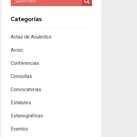
Categorías
Actas de Acuerdos
Aviso
Conferencias
Consultas
Convocatorias
Estatutos
Estenografícas
Eventos