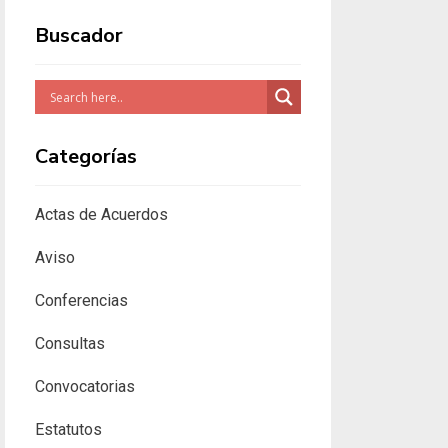
Buscador
Categorías
Actas de Acuerdos
Aviso
Conferencias
Consultas
Convocatorias
Estatutos