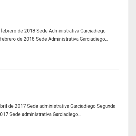
 febrero de 2018 Sede Administrativa Garciadiego
 febrero de 2018 Sede Administrativa Garciadiego…
bril de 2017 Sede administrativa Garciadiego Segunda
 2017 Sede administrativa Garciadiego…