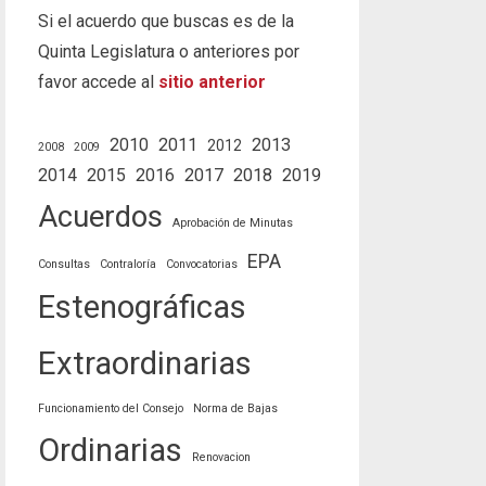
Si el acuerdo que buscas es de la
Quinta Legislatura o anteriores por
favor accede al
sitio anterior
2010
2011
2013
2012
2008
2009
2014
2015
2016
2017
2018
2019
Acuerdos
Aprobación de Minutas
EPA
Consultas
Contraloría
Convocatorias
Estenográficas
Extraordinarias
Funcionamiento del Consejo
Norma de Bajas
Ordinarias
Renovacion