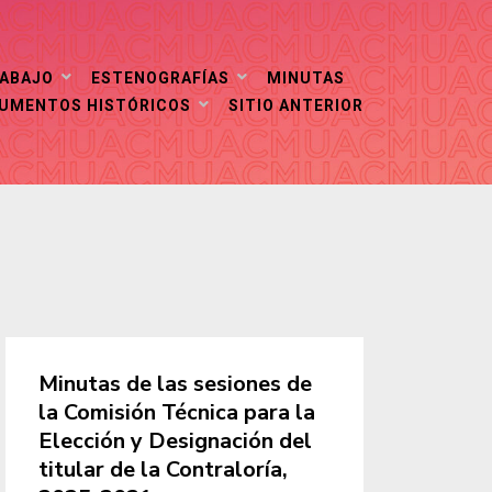
RABAJO
ESTENOGRAFÍAS
MINUTAS
CUMENTOS HISTÓRICOS
SITIO ANTERIOR
Minutas de las sesiones de
la Comisión Técnica para la
Elección y Designación del
titular de la Contraloría,