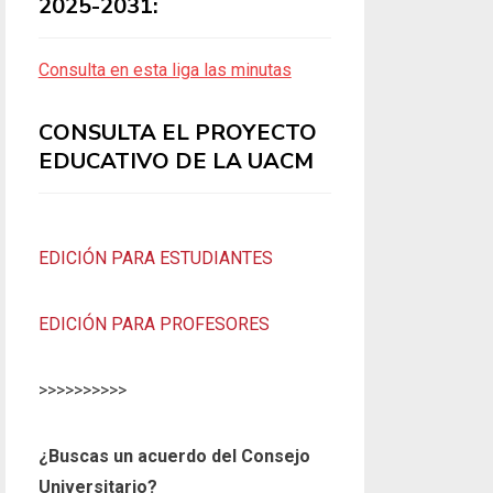
2025-2031:
Consulta en esta liga las minutas
CONSULTA EL PROYECTO
EDUCATIVO DE LA UACM
EDICIÓN PARA ESTUDIANTES
EDICIÓN PARA PROFESORES
>>>>>>>>>>
¿Buscas un acuerdo del Consejo
Universitario?