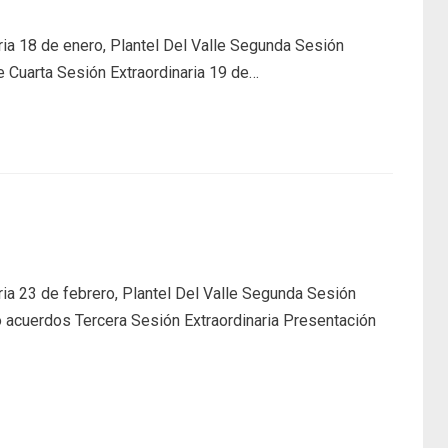
ia 18 de enero, Plantel Del Valle Segunda Sesión
le Cuarta Sesión Extraordinaria 19 de…
ia 23 de febrero, Plantel Del Valle Segunda Sesión
o acuerdos Tercera Sesión Extraordinaria Presentación