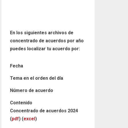
En los siguientes archivos de
concentrado de acuerdos por año
puedes localizar tu acuerdo por:
Fecha
Tema en el orden del día
Número de acuerdo
Contenido
Concentrado de acuerdos 2024
(
pdf
) (
excel
)