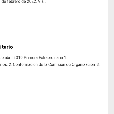
2 de febrero de 2022. Vía…
itario
 abril 2019 Primera Extraordinaria 1.
ios. 2. Conformación de la Comisión de Organización. 3.