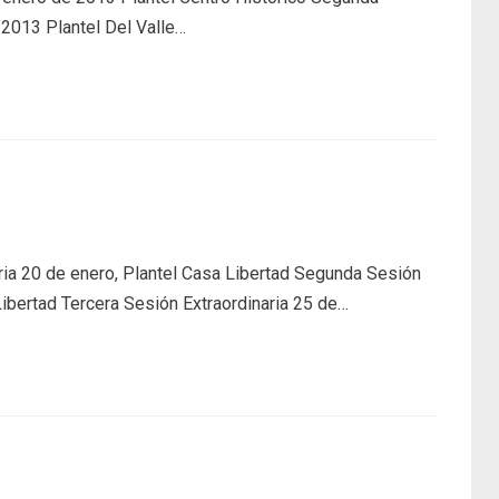
 2013 Plantel Del Valle…
ria 20 de enero, Plantel Casa Libertad Segunda Sesión
Libertad Tercera Sesión Extraordinaria 25 de…