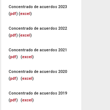
Concentrado de acuerdos 2023
(
pdf
) (
excel
)
Concentrado de acuerdos 2022
(
pdf
) (
excel
)
Concentrado de acuerdos 2021
(
pdf
) (
excel
)
Concentrado de acuerdos 2020
(
pdf
) (
excel
)
Concentrado de acuerdos 2019
(
pdf
) (
excel
)