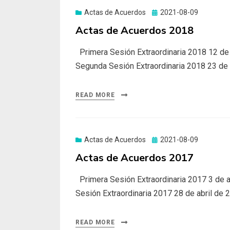
Actas de Acuerdos
Posted
2021-08-09
on
Actas de Acuerdos 2018
Primera Sesión Extraordinaria 2018 12 de
Segunda Sesión Extraordinaria 2018 23 de
READ MORE
Actas de Acuerdos
Posted
2021-08-09
on
Actas de Acuerdos 2017
Primera Sesión Extraordinaria 2017 3 de a
Sesión Extraordinaria 2017 28 de abril de
READ MORE