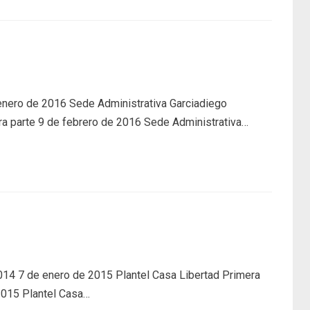
enero de 2016 Sede Administrativa Garciadiego
a parte 9 de febrero de 2016 Sede Administrativa…
14 7 de enero de 2015 Plantel Casa Libertad Primera
2015 Plantel Casa…