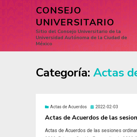
CONSEJO
UNIVERSITARIO
Sitio del Consejo Universitario de la
Universidad Autónoma de la Ciudad de
México
Categoría:
Actas d
Actas de Acuerdos
Posted
2022-02-03
on
Actas de Acuerdos de las sesio
Actas de Acuerdos de las sesiones ordinari