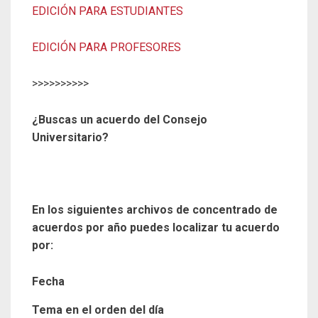
EDICIÓN PARA ESTUDIANTES
EDICIÓN PARA PROFESORES
>>>>>>>>>>
¿Buscas un acuerdo del Consejo
Universitario?
En los siguientes archivos de concentrado de
acuerdos por año puedes localizar tu acuerdo
por:
Fecha
Tema en el orden del día