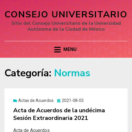
CONSEJO UNIVERSITARIO
Sitio del Consejo Universitario de la Universidad
Autónoma de la Ciudad de México
MENU
Categoría:
Normas
Actas de Acuerdos
Posted
2021-08-05
on
Acta de Acuerdos de la undécima
Sesión Extraordinaria 2021
Acta de Acuerdos