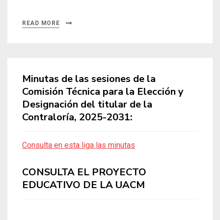
READ MORE
Minutas de las sesiones de la
Comisión Técnica para la Elección y
Designación del titular de la
Contraloría, 2025-2031:
Consulta en esta liga las minutas
CONSULTA EL PROYECTO
EDUCATIVO DE LA UACM