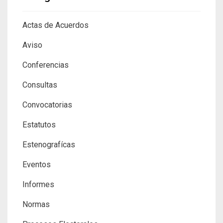
Actas de Acuerdos
Aviso
Conferencias
Consultas
Convocatorias
Estatutos
Estenografícas
Eventos
Informes
Normas