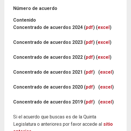
Número de acuerdo
Contenido
Concentrado de acuerdos 2024 (
pdf
) (
excel
)
Concentrado de acuerdos 2023 (
pdf
) (
excel
)
Concentrado de acuerdos 2022 (
pdf
) (
excel
)
Concentrado de acuerdos 2021 (
pdf
) (
excel
)
Concentrado de acuerdos 2020 (
pdf
) (
excel
)
Concentrado de acuerdos 2019 (
pdf
) (
excel
)
Si el acuerdo que buscas es de la Quinta
Legislatura o anteriores por favor accede al
sitio