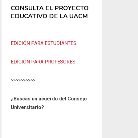
CONSULTA EL PROYECTO
EDUCATIVO DE LA UACM
EDICIÓN PARA ESTUDIANTES
EDICIÓN PARA PROFESORES
>>>>>>>>>>
¿Buscas un acuerdo del Consejo
Universitario?