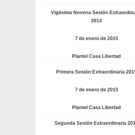
Vigésima Novena Sesión Extraordina
2014
7 de enero de 2015
Plantel Casa Libertad
Primera Sesión Extraordinaria 201
7 de enero de 2015
Plantel Casa Libertad
Segunda Sesión Extraordinaria 20