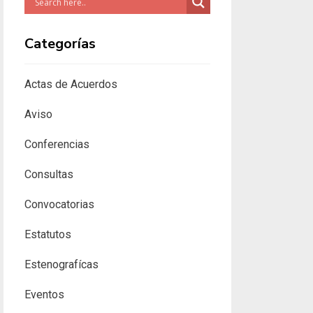
Categorías
Actas de Acuerdos
Aviso
Conferencias
Consultas
Convocatorias
Estatutos
Estenografícas
Eventos