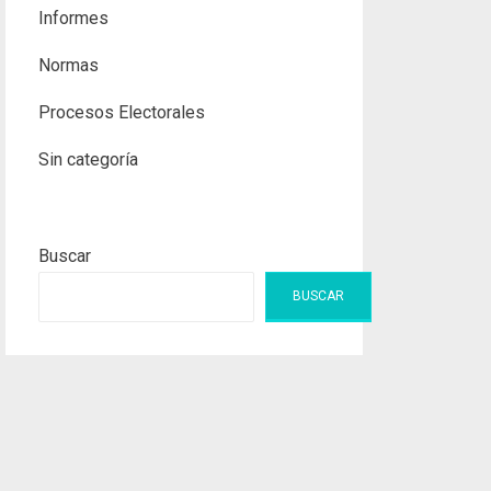
Informes
Normas
Procesos Electorales
Sin categoría
Buscar
BUSCAR