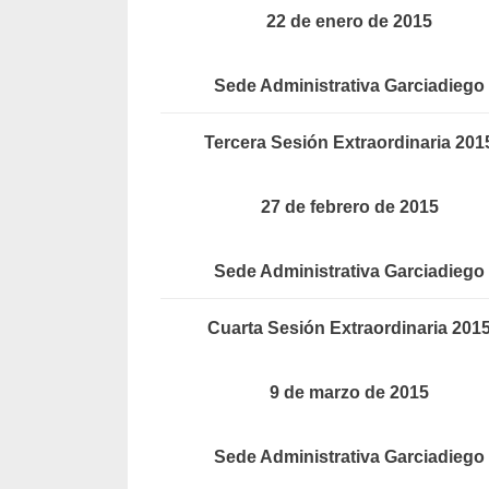
22 de enero de 2015
Sede Administrativa Garciadiego
Tercera Sesión Extraordinaria 201
27 de febrero de 2015
Sede Administrativa Garciadiego
Cuarta Sesión Extraordinaria 201
9 de marzo de 2015
Sede Administrativa Garciadiego