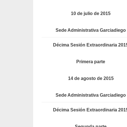
10 de julio de 2015
Sede Administrativa Garciadiego
Décima Sesión Extraordinaria 201
Primera parte
14 de agosto de 2015
Sede Administrativa Garciadiego
Décima Sesión Extraordinaria 201
Segunda parte