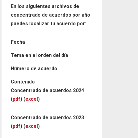
En los siguientes archivos de
concentrado de acuerdos por año
puedes localizar tu acuerdo por:
Fecha
Tema en el orden del día
Número de acuerdo
Contenido
Concentrado de acuerdos 2024
(
pdf
) (
excel
)
Concentrado de acuerdos 2023
(
pdf
) (
excel
)