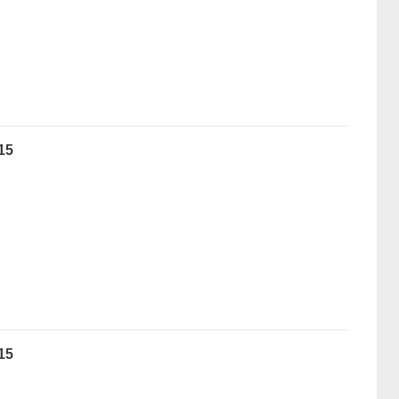
15
15