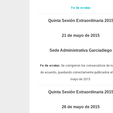
Fe de erratas
Quinta Sesión Extraordinaria 201
21 de mayo de 2015
Sede Administrativa Garciadiego
Fe de erratas:
Se corrigieron los consecutivos de 
de acuerdo, quedando correctamente publicados el
mayo de 2015.
Quinta Sesión Extraordinaria 201
26 de mayo de 2015