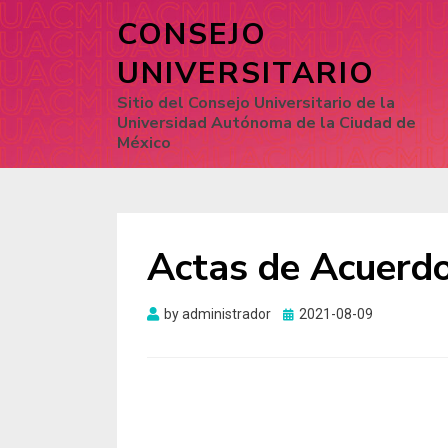
CONSEJO
UNIVERSITARIO
Sitio del Consejo Universitario de la
Universidad Autónoma de la Ciudad de
México
Actas de Acuerd
by
administrador
Posted
2021-08-09
on