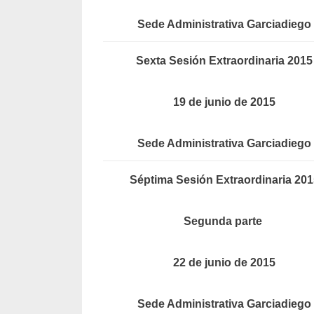
Sede Administrativa Garciadiego
Sexta Sesión Extraordinaria 2015
19 de junio de 2015
Sede Administrativa Garciadiego
Séptima Sesión Extraordinaria 201
Segunda parte
22 de junio de 2015
Sede Administrativa Garciadiego