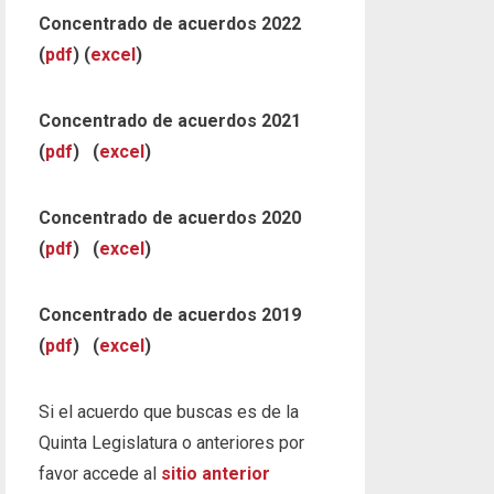
Concentrado de acuerdos 2022
(
pdf
) (
excel
)
Concentrado de acuerdos 2021
(
pdf
) (
excel
)
Concentrado de acuerdos 2020
(
pdf
) (
excel
)
Concentrado de acuerdos 2019
(
pdf
) (
excel
)
Si el acuerdo que buscas es de la
Quinta Legislatura o anteriores por
favor accede al
sitio anterior