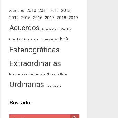
2010
2011
2013
2012
2008
2009
2014
2015
2016
2017
2018
2019
Acuerdos
Aprobación de Minutas
EPA
Consultas
Contraloría
Convocatorias
Estenográficas
Extraordinarias
Funcionamiento del Consejo
Norma de Bajas
Ordinarias
Renovacion
Buscador