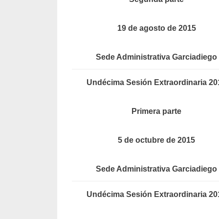
19 de agosto de 2015
Sede Administrativa Garciadiego
Undécima Sesión Extraordinaria 20
Primera parte
5 de octubre de 2015
Sede Administrativa Garciadiego
Undécima Sesión Extraordinaria 20