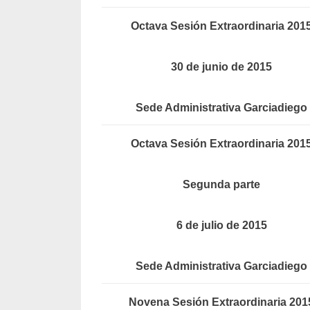
Octava Sesión Extraordinaria 201
30 de junio de 2015
Sede Administrativa Garciadiego
Octava Sesión Extraordinaria 201
Segunda parte
6 de julio de 2015
Sede Administrativa Garciadiego
Novena Sesión Extraordinaria 201