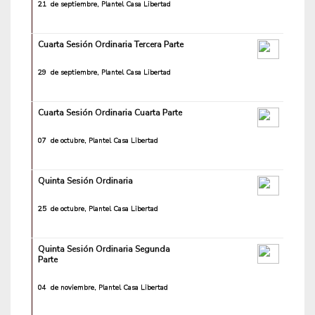
21 de septiembre, Plantel Casa Libertad
Cuarta Sesión Ordinaria Tercera Parte
29 de septiembre, Plantel Casa Libertad
Cuarta Sesión Ordinaria Cuarta Parte
07 de octubre, Plantel Casa Libertad
Quinta Sesión Ordinaria
25 de octubre, Plantel Casa Libertad
Quinta Sesión Ordinaria Segunda
Parte
04 de noviembre, Plantel Casa Libertad