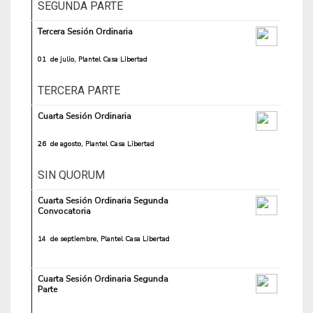
SEGUNDA PARTE
Tercera Sesión Ordinaria
01 de julio, Plantel Casa Libertad
TERCERA PARTE
Cuarta Sesión Ordinaria
26 de agosto, Plantel Casa Libertad
SIN QUORUM
Cuarta Sesión Ordinaria Segunda
Convocatoria
14 de septiembre, Plantel Casa Libertad
Cuarta Sesión Ordinaria Segunda
Parte