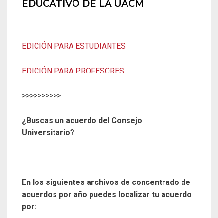
EDUCATIVO DE LA UACM
EDICIÓN PARA ESTUDIANTES
EDICIÓN PARA PROFESORES
>>>>>>>>>>
¿Buscas un acuerdo del Consejo
Universitario?
En los siguientes archivos de concentrado de
acuerdos por año puedes localizar tu acuerdo
por: