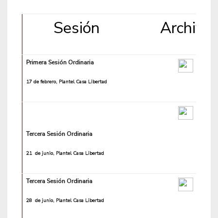
Sesión
Archivo
Primera Sesión Ordinaria
17 de febrero, Plantel Casa Libertad
Tercera Sesión Ordinaria
21 de junio, Plantel Casa Libertad
Tercera Sesión Ordinaria
28 de junio, Plantel Casa Libertad