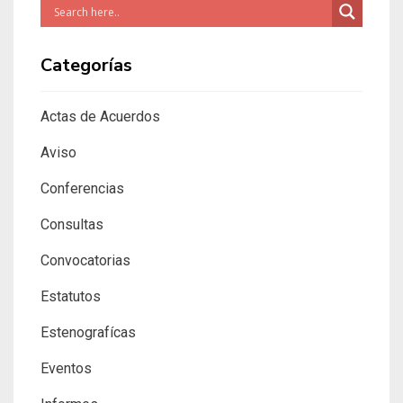
Categorías
Actas de Acuerdos
Aviso
Conferencias
Consultas
Convocatorias
Estatutos
Estenografícas
Eventos