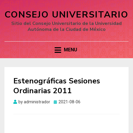
CONSEJO UNIVERSITARIO
Sitio del Consejo Universitario de la Universidad
Autónoma de la Ciudad de México
MENU
Estenográficas Sesiones
Ordinarias 2011
by
administrador
Posted
2021-08-06
on