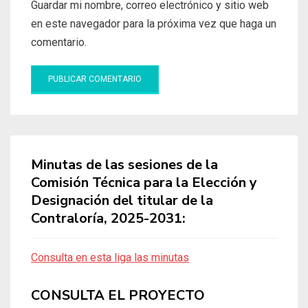
Guardar mi nombre, correo electrónico y sitio web
en este navegador para la próxima vez que haga un
comentario.
Minutas de las sesiones de la
Comisión Técnica para la Elección y
Designación del titular de la
Contraloría, 2025-2031:
Consulta en esta liga las minutas
CONSULTA EL PROYECTO