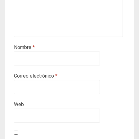
Nombre
*
Correo electrónico
*
Web