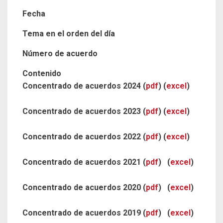
Fecha
Tema en el orden del día
Número de acuerdo
Contenido
Concentrado de acuerdos 2024 (
pdf
) (
excel
)
Concentrado de acuerdos 2023 (
pdf
) (
excel
)
Concentrado de acuerdos 2022 (
pdf
) (
excel
)
Concentrado de acuerdos 2021 (
pdf
) (
excel
)
Concentrado de acuerdos 2020 (
pdf
) (
excel
)
Concentrado de acuerdos 2019 (
pdf
) (
excel
)