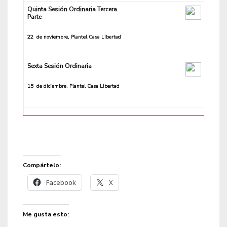
Quinta Sesión Ordinaria Tercera
Parte
22 de noviembre, Plantel Casa Libertad
Sexta Sesión Ordinaria
15 de diciembre, Plantel Casa Libertad
Compártelo:
Facebook
X
Me gusta esto: